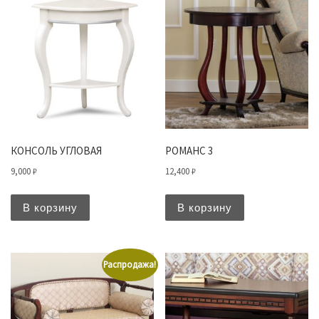
КОНСОЛЬ УГЛОВАЯ
РОМАНС 3
9,000
₽
12,400
₽
В корзину
В корзину
Распродажа!