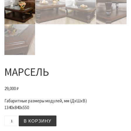
МАРСЕЛЬ
29,000
₽
Габаритные размеры модулей, мм (ДхШхВ)
1340х840х550
Количество товара МАРСЕЛЬ
В КОРЗИНУ