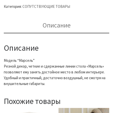
Категория:
СОПУТСТВУЮЩИЕ ТОВАРЫ
Описание
Описание
Модель “Марсель”
Резной декор, четкие и сдержанные линии стола «Марсель»
позволяют ему занять достойное место в любом интерьере.
Удобный и практичный, достаточно воздушный, не смотря на
внушительные габариты.
Похожие товары