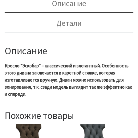
Описание
Детали
Описание
Кресло “Эскобар” – классический и элегантный. Особенность
этого дивана заключается в каретной стяжке, которая
изготавливается вручную. Диван можно использовать для
зонирования, т.к. сзади модель выглядит так же эффектно как
и спереди.
Похожие товары